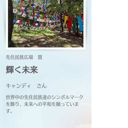
​先住民族広場 賞
輝く未来
キャンディ さん
世界中の先住民族達のシンボルマーク
を飾り、未来への平和を願っていま
す。