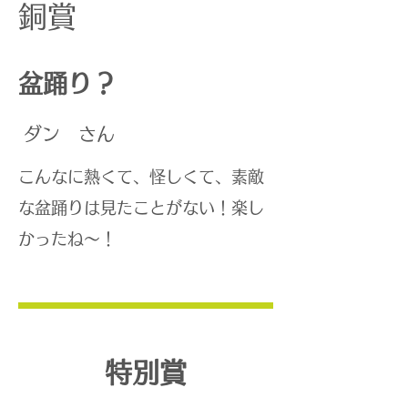
銅賞
​盆踊り？
​ダン さん
こんなに熱くて、怪しくて、素敵
な盆踊りは見たことがない！楽し
かったね〜！
特別賞