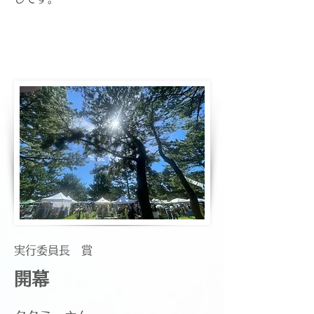
実行委員長 賞
開幕