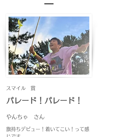
スマイル 賞
パレード！パレード！
​やんちゃ さん
旗持ちデビュー！着いてこい！って感
じです。