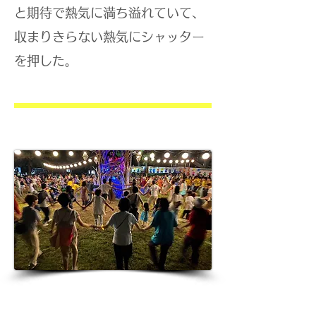
と期待で熱気に満ち溢れていて、
収まりきらない熱気にシャッター
を押した。