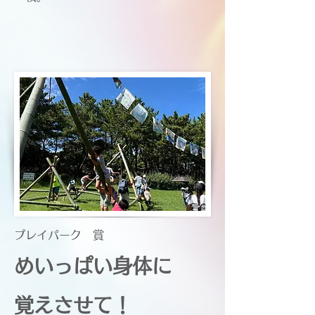
​プレイパーク 賞
めいっぱい身体に
覚えさせて！