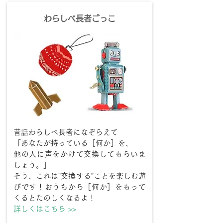
わらしべ長者ごっこ
昔話わらしべ長者になぞらえて
「あなたが持っている［何か］を、
他の人に声をかけて交換してもらいま
しょう。」
そう、これは"交換する"ことを楽しむ遊
びです！おうちから［何か］をもって
くるとたのしくなるよ！
​詳しくはこちら >>