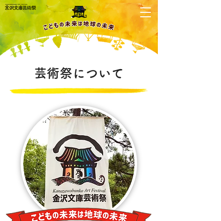
芸術祭について