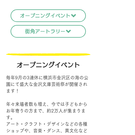
オープニングイベント
街角アートラリー
オープニングイベント
毎年9月の3連休に横浜市金沢区の海の公
園にて盛大な金沢文庫芸術祭が開催され
ます！
​年々来場者数も増え、今では子どもから
お年寄りの方まで、約2万人が集まりま
す。
アート・クラフト・デザインなどの各種
ショップや、音楽・ダンス、異文化など