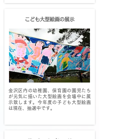
こども大型絵画の展示
金沢区内の幼稚園、保育園の園児たち
が元気に描いた大型絵画を会場中に展
示致します。今年度の子ども大型絵画
は現在、抽選中です。