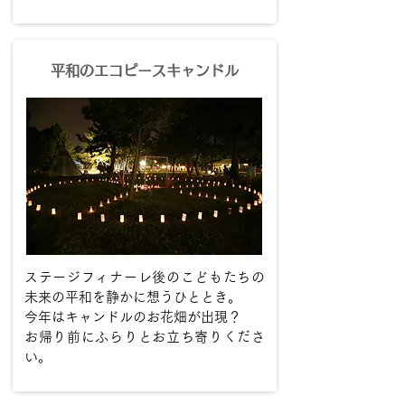
平和のエコピースキャンドル
ステージフィナーレ後のこどもたちの
未来の平和を静かに想うひととき。
今年はキャンドルのお花畑が出現？
お帰り前にふらりとお立ち寄りくださ
い。