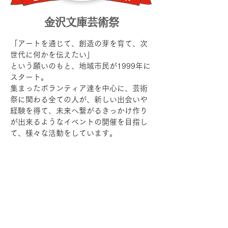
​金沢文庫芸術祭
「アートを通じて、創造の芽を育て、次
世代に何かを伝えたい」
という願いのもと、地域市民が1999年に
スタート。
集まったボランティア達を中心に、芸術
祭に関わる全ての人が、新しい出会いや
経験を得て、未来へ繋がるきっかけ作り
が出来るようなイベントの開催を目指し
て、様々な活動をしています。