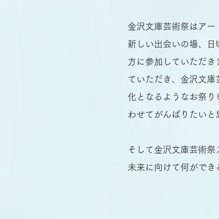
金沢文庫芸術祭はアー
新しい出会いの場、日
方に参加していただき
ていただき、金沢文庫
化となるようなお祭り
わせてがんばりたいと
そして金沢文庫芸術祭
未来に向けて何ができ