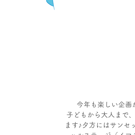
今年も楽しい企画
子どもから大人まで
ます♪夕方にはサンセ