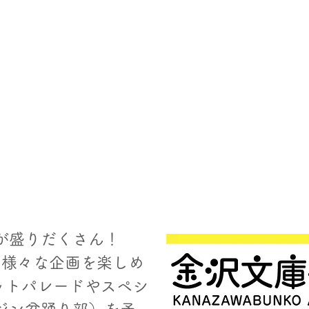
が盛りだくさん！
、様々な企画を楽しめ
ットパレードやスペシ