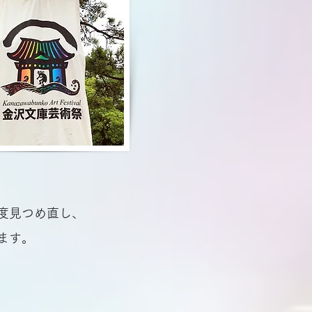
度見つめ直し、
ます。