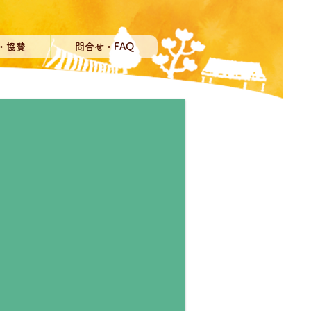
・協賛
問合せ・FAQ