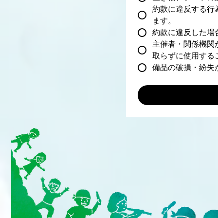
約款に違反する行
ます。
約款に違反した場
主催者・関係機関
取らずに使用する
備品の破損・紛失